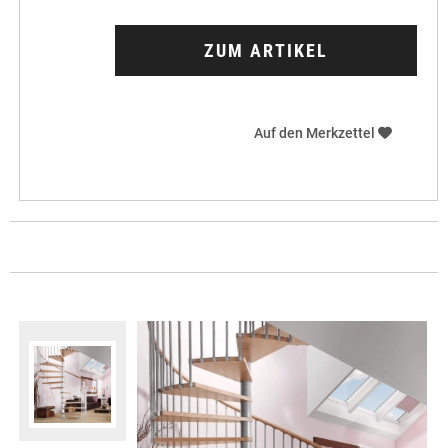
ZUM ARTIKEL
Auf den Merkzettel