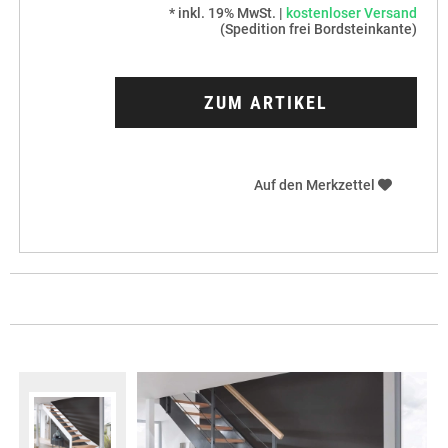
* inkl. 19% MwSt. |
kostenloser Versand
(Spedition frei Bordsteinkante)
ZUM ARTIKEL
Auf den Merkzettel