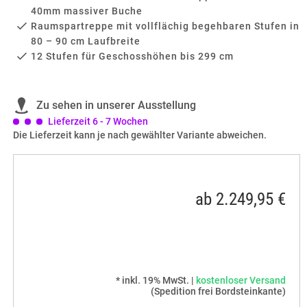
40mm massiver Buche
Raumspartreppe mit vollflächig begehbaren Stufen in
80 – 90 cm Laufbreite
12 Stufen für Geschosshöhen bis 299 cm
Zu sehen in unserer Ausstellung
Lieferzeit 6 - 7 Wochen
Die Lieferzeit kann je nach gewählter Variante abweichen.
ab 2.249,95 €
* inkl. 19% MwSt. |
kostenloser Versand
(Spedition frei Bordsteinkante)