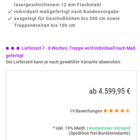
lasergeschnittenem 12 mm Flachstahl
individuell maßgefertigt nach Kundenvorgabe
ausgelegt für Geschoßhöhen bis 300 cm sowie
Treppenbreiten bis 100 cm
Lieferzeit 7 - 8 Wochen; Treppe wird individuell nach Maß
gefertigt
Die Lieferzeit kann je nach gewählter Variante abweichen.
ab 4.599,95 €
19
Bewertungen
* inkl. 19% MwSt. |
kostenloser Versand
(Spedition frei Bordsteinkante)