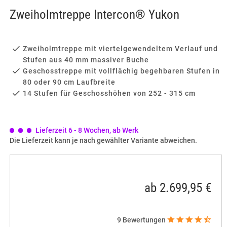
Zweiholmtreppe Intercon® Yukon
Zweiholmtreppe mit viertelgewendeltem Verlauf und
Stufen aus 40 mm massiver Buche
Geschosstreppe mit vollflächig begehbaren Stufen in
80 oder 90 cm Laufbreite
14 Stufen für Geschosshöhen von 252 - 315 cm
Lieferzeit 6 - 8 Wochen, ab Werk
Die Lieferzeit kann je nach gewählter Variante abweichen.
ab 2.699,95 €
9
Bewertungen