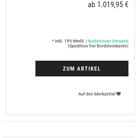
ab 1.019,95 €
* inkl. 19% MwSt. |
kostenloser Versand
(Spedition frei Bordsteinkante)
ZUM ARTIKEL
Auf den Merkzettel