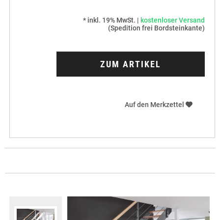
* inkl. 19% MwSt. |
kostenloser Versand
(Spedition frei Bordsteinkante)
ZUM ARTIKEL
Auf den Merkzettel