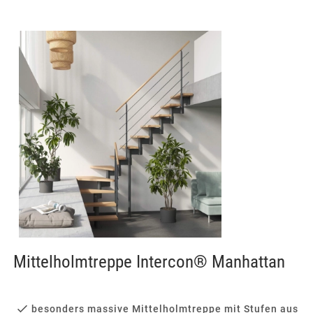
Mittelholmtreppe Intercon® Manhattan
besonders massive Mittelholmtreppe mit Stufen aus