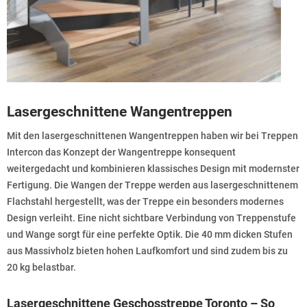
Lasergeschnittene Wangentreppen
Mit den lasergeschnittenen Wangentreppen haben wir bei Treppen
Intercon das Konzept der Wangentreppe konsequent
weitergedacht und kombinieren klassisches Design mit modernster
Fertigung. Die Wangen der Treppe werden aus lasergeschnittenem
Flachstahl hergestellt, was der Treppe ein besonders modernes
Design verleiht. Eine nicht sichtbare Verbindung von Treppenstufe
und Wange sorgt für eine perfekte Optik. Die 40 mm dicken Stufen
aus Massivholz bieten hohen Laufkomfort und sind zudem bis zu
20 kg belastbar.
Lasergeschnittene Geschosstreppe Toronto – So