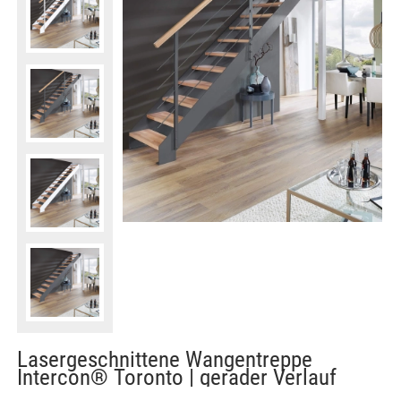
Lasergeschnittene Wangentreppe
Intercon® Toronto | gerader Verlauf