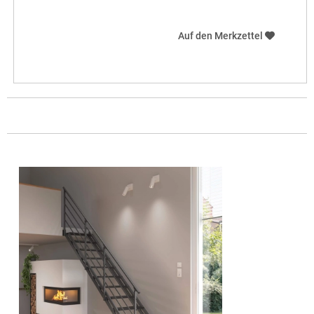
Auf den Merkzettel