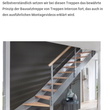
Selbstverständlich setzen wir bei diesen Treppen das bewährte
Prinzip der Bausatztreppe von Treppen Intercon fort, das auch in
den ausführlichen Montagevideos erklärt wird.