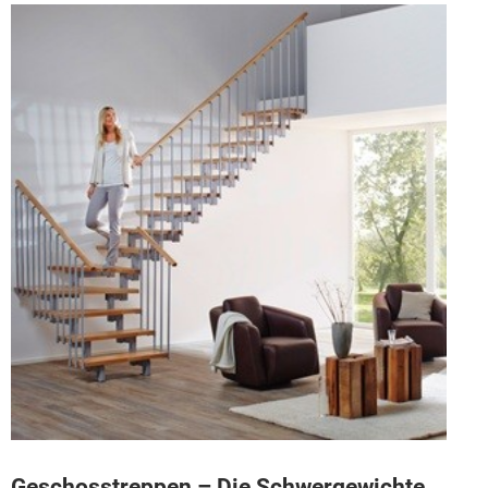
Geschosstreppen – Die Schwergewichte