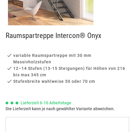
Raumspartreppe Intercon® Onyx
variable Raumspartreppe mit 30 mm
Massivholzstufen
12–14 Stufen (13-15 Steigungen) für Höhen von 216
bis max 345 cm
Stufenbreite wahlweise 50 oder 70 cm
Lieferzeit 6-10 Arbeitstage
Die Lieferzeit kann je nach gewählter Variante abweichen.