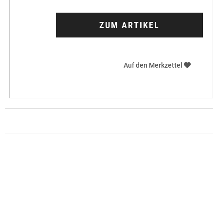
ZUM ARTIKEL
Auf den Merkzettel