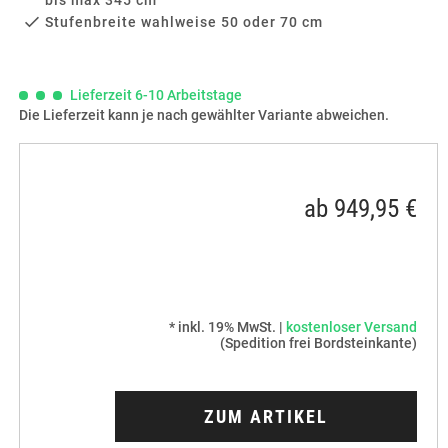
Stufenbreite wahlweise 50 oder 70 cm
Lieferzeit 6-10 Arbeitstage
Die Lieferzeit kann je nach gewählter Variante abweichen.
ab 949,95 €
* inkl. 19% MwSt. |
kostenloser Versand
(Spedition frei Bordsteinkante)
ZUM ARTIKEL