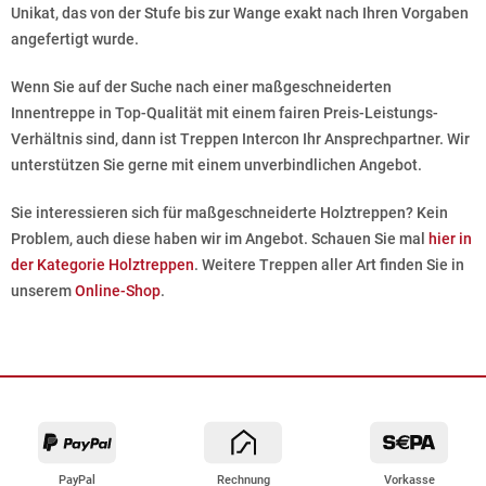
Unikat, das von der Stufe bis zur Wange exakt nach Ihren Vorgaben
angefertigt wurde.
Wenn Sie auf der Suche nach einer maßgeschneiderten
Innentreppe in Top-Qualität mit einem fairen Preis-Leistungs-
Verhältnis sind, dann ist Treppen Intercon Ihr Ansprechpartner. Wir
unterstützen Sie gerne mit einem unverbindlichen Angebot.
Sie interessieren sich für maßgeschneiderte Holztreppen? Kein
Problem, auch diese haben wir im Angebot. Schauen Sie mal
hier in
der Kategorie Holztreppen
. Weitere Treppen aller Art finden Sie in
unserem
Online-Shop
.
PayPal
Rechnung
Vorkasse