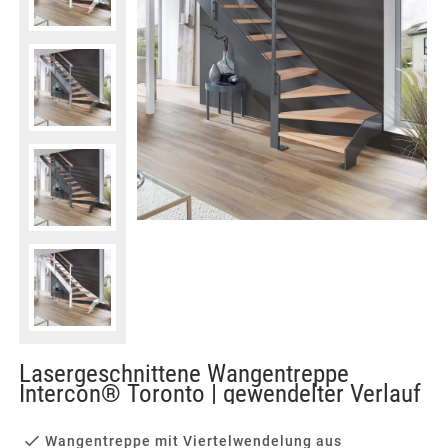
Lasergeschnittene Wangentreppe
Intercon® Toronto | gewendelter Verlauf
Wangentreppe mit Viertelwendelung aus