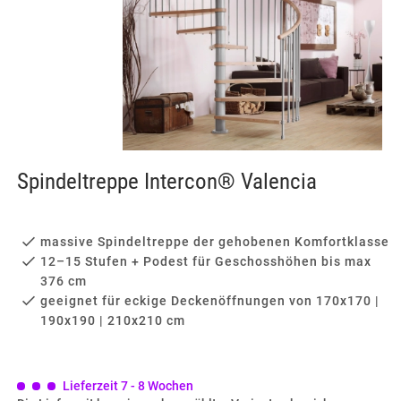
Spindeltreppe Intercon® Valencia
massive Spindeltreppe der gehobenen Komfortklasse
12–15 Stufen + Podest für Geschosshöhen bis max
376 cm
geeignet für eckige Deckenöffnungen von 170x170 |
190x190 | 210x210 cm
Lieferzeit 7 - 8 Wochen