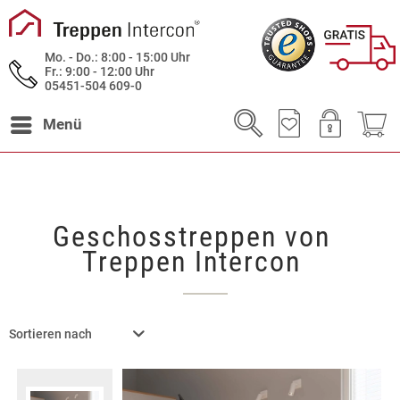
Mo. - Do.: 8:00 - 15:00 Uhr
Fr.: 9:00 - 12:00 Uhr
05451-504 609-0
Menü
Geschosstreppen von
Treppen Intercon