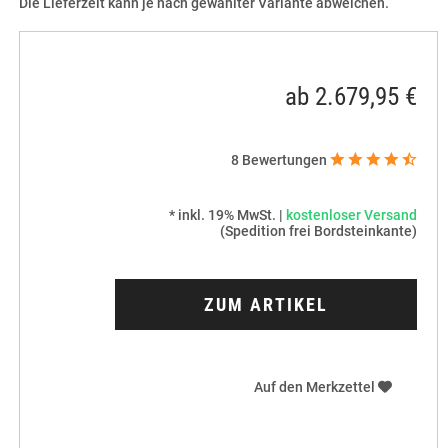
Die Lieferzeit kann je nach gewählter Variante abweichen.
ab 2.679,95 €
8
Bewertungen
* inkl. 19% MwSt. |
kostenloser Versand
(Spedition frei Bordsteinkante)
ZUM ARTIKEL
Auf den Merkzettel