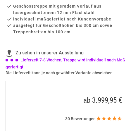
Geschosstreppe mit geradem Verlauf aus
lasergeschnittenem 12 mm Flachstahl
individuell maßgefertigt nach Kundenvorgabe
ausgelegt für Geschoßhöhen bis 300 cm sowie
Treppenbreiten bis 100 cm
Zu sehen in unserer Ausstellung
Lieferzeit 7-8 Wochen, Treppe wird individuell nach Maß
gerfertigt
Die Lieferzeit kann je nach gewählter Variante abweichen.
ab 3.999,95 €
30
Bewertungen