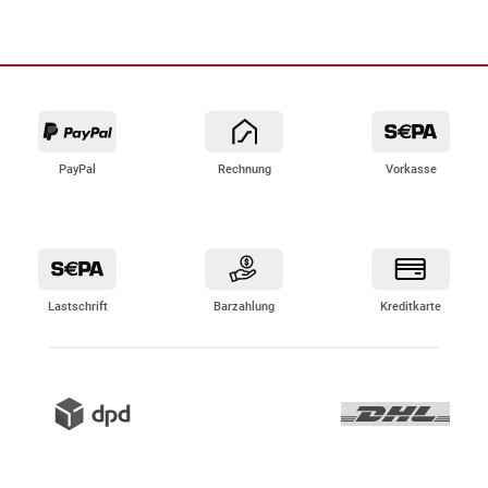
PayPal
Rechnung
Vorkasse
Lastschrift
Barzahlung
Kreditkarte