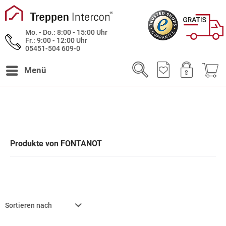
Mo. - Do.: 8:00 - 15:00 Uhr
Fr.: 9:00 - 12:00 Uhr
05451-504 609-0
Menü
Produkte von FONTANOT