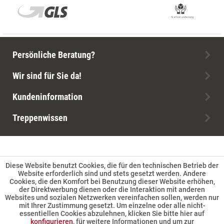
Persönliche Beratung?
Wir sind für Sie da!
Kundeninformation
Treppenwissen
Diese Website benutzt Cookies, die für den technischen Betrieb der
Website erforderlich sind und stets gesetzt werden. Andere
Cookies, die den Komfort bei Benutzung dieser Website erhöhen,
der Direktwerbung dienen oder die Interaktion mit anderen
Websites und sozialen Netzwerken vereinfachen sollen, werden nur
mit Ihrer Zustimmung gesetzt. Um einzelne oder alle nicht-
essentiellen Cookies abzulehnen, klicken Sie bitte hier auf
konfigurieren
, für weitere Informationen und um zur