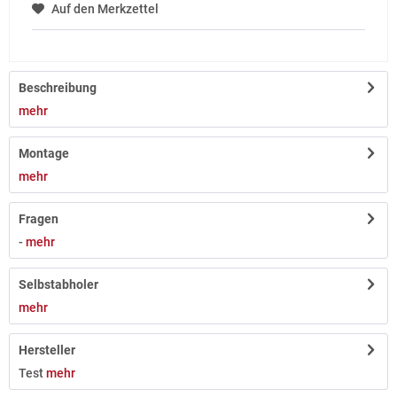
Auf den Merkzettel
Beschreibung
mehr
Montage
mehr
Fragen
-
mehr
Selbstabholer
mehr
Hersteller
Test
mehr