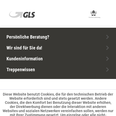
Persönliche Beratung?
Wir sind für Sie da!
Kundeninformation
Treppenwissen
Diese Website benutzt Cookies, die für den technischen Betrieb der
Website erforderlich sind und stets gesetzt werden. Andere
Cookies, die den Komfort bei Benutzung dieser Website erhöhen,
der Direktwerbung dienen oder die Interaktion mit anderen
Websites und sozialen Netzwerken vereinfachen sollen, werden nur
mit Ihrer Zustimmung gesetzt. Um einzelne oder alle nicht-