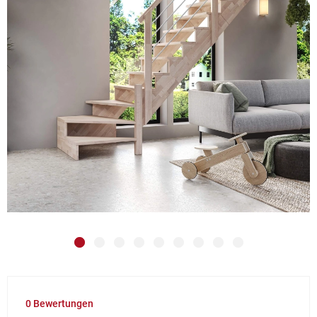
0 Bewertungen