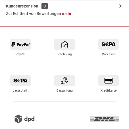
Kundenrezension
0
Zur Echtheit von Bewertungen
mehr
PayPal
Rechnung
Vorkasse
Lastschrift
Barzahlung
Kreditkarte