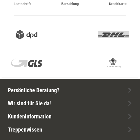
Lastschrift
Barzahlung
Kreditkarte
Persönliche Beratung?
Wir sind für Sie da!
Kundeninformation
Treppenwissen