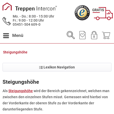
Mo. - Do.: 8:00 - 15:00 Uhr
Fr.: 9:00 - 12:00 Uhr
05451-504 609-0
Menü
Steigungshöhe
Lexikon Navigation
Steigungshöhe
Als
Steigungshöhe
wird der Bereich gekennzeichnet, welchen man
zwischen den einzelnen Stufen misst. Gemessen wird hierbei von
der Vorderkante der oberen Stufe zu der Vorderkante der
darunterliegenden Stufe.