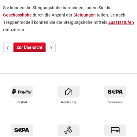
Sie können die Steigungshöhe berechnen, indem Sie die
Geschosshöhe
durch die Anzahl der
Steigungen
teilen. Je nach
Treppenmodell können Sie die Steigungshöhe mittels
Zusatzstufen
reduzieren.
Zur Übersicht
PayPal
Rechnung
Vorkasse