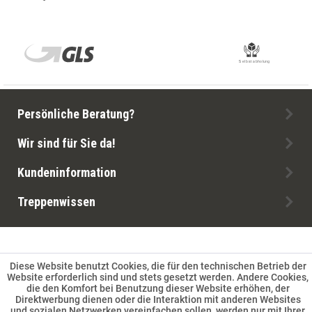
Persönliche Beratung?
Wir sind für Sie da!
Kundeninformation
Treppenwissen
Diese Website benutzt Cookies, die für den technischen Betrieb der
Website erforderlich sind und stets gesetzt werden. Andere Cookies,
die den Komfort bei Benutzung dieser Website erhöhen, der
Direktwerbung dienen oder die Interaktion mit anderen Websites
und sozialen Netzwerken vereinfachen sollen, werden nur mit Ihrer