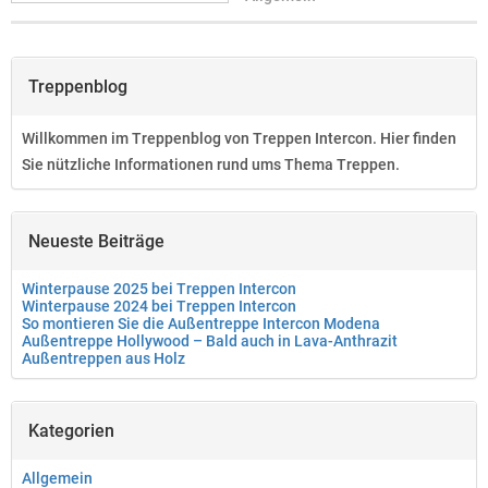
Treppenblog
Willkommen im Treppenblog von Treppen Intercon. Hier finden
Sie nützliche Informationen rund ums Thema Treppen.
Neueste Beiträge
Winterpause 2025 bei Treppen Intercon
Winterpause 2024 bei Treppen Intercon
So montieren Sie die Außentreppe Intercon Modena
Außentreppe Hollywood – Bald auch in Lava-Anthrazit
Außentreppen aus Holz
Kategorien
Allgemein