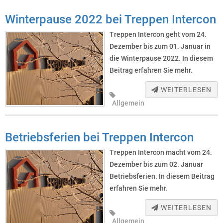
Winterpause 2022 bei Treppen Intercon
Treppen Intercon geht vom 24.
Dezember bis zum 01. Januar in
die Winterpause 2022. In diesem
Beitrag erfahren Sie mehr.
WEITERLESEN
Allgemein
Betriebsferien bei Treppen Intercon
Treppen Intercon macht vom 24.
Dezember bis zum 02. Januar
Betriebsferien. In diesem Beitrag
erfahren Sie mehr.
WEITERLESEN
Allgemein