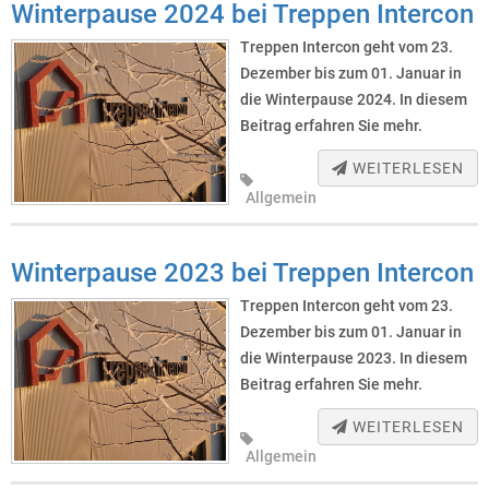
Winterpause 2024 bei Treppen Intercon
Treppen Intercon geht vom 23.
Dezember bis zum 01. Januar in
die Winterpause 2024. In diesem
Beitrag erfahren Sie mehr.
WEITERLESEN
Allgemein
Winterpause 2023 bei Treppen Intercon
Treppen Intercon geht vom 23.
Dezember bis zum 01. Januar in
die Winterpause 2023. In diesem
Beitrag erfahren Sie mehr.
WEITERLESEN
Allgemein