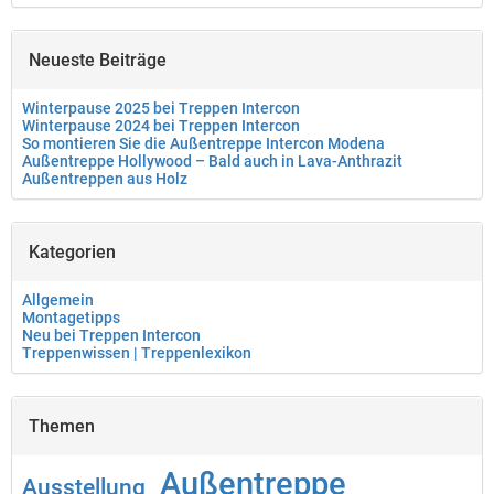
Neueste Beiträge
Winterpause 2025 bei Treppen Intercon
Winterpause 2024 bei Treppen Intercon
So montieren Sie die Außentreppe Intercon Modena
Außentreppe Hollywood – Bald auch in Lava-Anthrazit
Außentreppen aus Holz
Kategorien
Allgemein
Montagetipps
Neu bei Treppen Intercon
Treppenwissen | Treppenlexikon
Themen
Außentreppe
Ausstellung