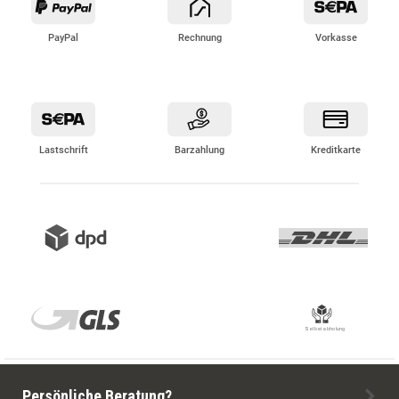
PayPal
Rechnung
Vorkasse
Lastschrift
Barzahlung
Kreditkarte
Persönliche Beratung?