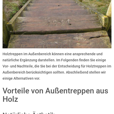
Holztreppen im Außenbereich können eine ansprechende und
natürliche Ergänzung darstellen. Im Folgenden finden Sie einige
Vor- und Nachteile, die Sie bei der Entscheidung für Holztreppen im
Außenbereich berücksichtigen sollten. Abschließend stellen wir
einige Alternativen vor.
Vorteile von Außentreppen aus
Holz