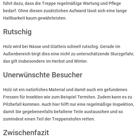
führt dazu, dass die Treppe regelmäßige Wartung und Pflege
bedarf. Ohne diesen zusätzlichen Aufwand lässt sich eine lange
Haltbarkeit kaum gewährleisten.
Rutschig
Holz wird bei Nässe und Glatteis schnell rutschig. Gerade im
Außenbereich birgt dies eine nicht zu unterschätzende Sturzgefahr,
das gilt insbesondere im Herbst und Winter.
Unerwünschte Besucher
Holz ist ein natürliches Material und damit auch ein gefundenes
Fressen für Insekten wie zum Beispiel Termiten. Zudem kann es zu
Pilzbefall kommen. Auch hier hilft nur eine regelmäßige Inspektion,
damit Sie gegebenenfalls befallene Teile austauschen und so
zumindest einen Teil der Treppenstufen retten.
Zwischenfazit