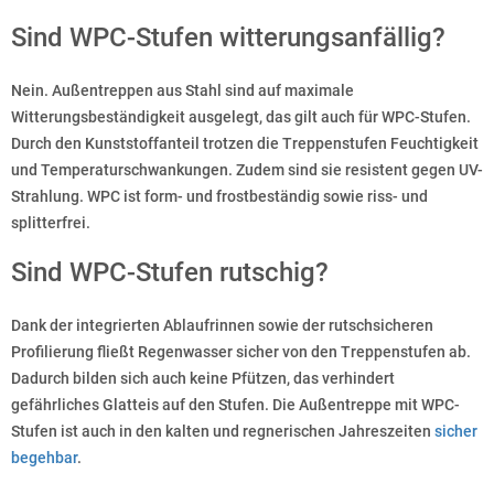
Sind WPC-Stufen witterungsanfällig?
Nein. Außentreppen aus Stahl sind auf maximale
Witterungsbeständigkeit ausgelegt, das gilt auch für WPC-Stufen.
Durch den Kunststoffanteil trotzen die Treppenstufen Feuchtigkeit
und Temperaturschwankungen. Zudem sind sie resistent gegen UV-
Strahlung. WPC ist form- und frostbeständig sowie riss- und
splitterfrei.
Sind WPC-Stufen rutschig?
Dank der integrierten Ablaufrinnen sowie der rutschsicheren
Profilierung fließt Regenwasser sicher von den Treppenstufen ab.
Dadurch bilden sich auch keine Pfützen, das verhindert
gefährliches Glatteis auf den Stufen. Die Außentreppe mit WPC-
Stufen ist auch in den kalten und regnerischen Jahreszeiten
sicher
begehbar
.