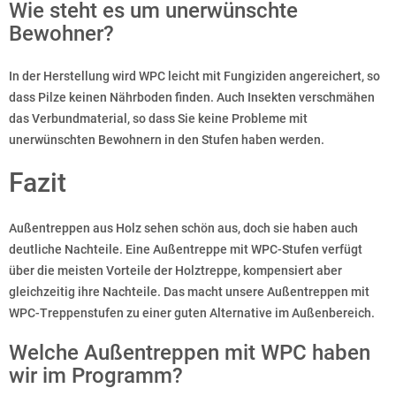
Wie steht es um unerwünschte
Bewohner?
In der Herstellung wird WPC leicht mit Fungiziden angereichert, so
dass Pilze keinen Nährboden finden. Auch Insekten verschmähen
das Verbundmaterial, so dass Sie keine Probleme mit
unerwünschten Bewohnern in den Stufen haben werden.
Fazit
Außentreppen aus Holz sehen schön aus, doch sie haben auch
deutliche Nachteile. Eine Außentreppe mit WPC-Stufen verfügt
über die meisten Vorteile der Holztreppe, kompensiert aber
gleichzeitig ihre Nachteile. Das macht unsere Außentreppen mit
WPC-Treppenstufen zu einer guten Alternative im Außenbereich.
Welche Außentreppen mit WPC haben
wir im Programm?