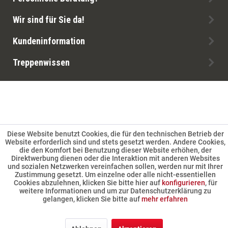
Wir sind für Sie da!
Kundeninformation
Treppenwissen
Diese Website benutzt Cookies, die für den technischen Betrieb der
Website erforderlich sind und stets gesetzt werden. Andere Cookies,
die den Komfort bei Benutzung dieser Website erhöhen, der
Direktwerbung dienen oder die Interaktion mit anderen Websites
und sozialen Netzwerken vereinfachen sollen, werden nur mit Ihrer
Zustimmung gesetzt. Um einzelne oder alle nicht-essentiellen
Cookies abzulehnen, klicken Sie bitte hier auf
konfigurieren
, für
weitere Informationen und um zur Datenschutzerklärung zu
gelangen, klicken Sie bitte auf
mehr erfahren