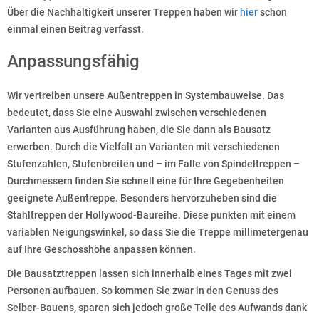
Über die Nachhaltigkeit unserer Treppen haben wir
hier
schon
einmal einen Beitrag verfasst.
Anpassungsfähig
Wir vertreiben unsere Außentreppen in Systembauweise. Das
bedeutet, dass Sie eine Auswahl zwischen verschiedenen
Varianten aus Ausführung haben, die Sie dann als Bausatz
erwerben. Durch die Vielfalt an Varianten mit verschiedenen
Stufenzahlen, Stufenbreiten und – im Falle von Spindeltreppen –
Durchmessern finden Sie schnell eine für Ihre Gegebenheiten
geeignete Außentreppe. Besonders hervorzuheben sind die
Stahltreppen der Hollywood-Baureihe. Diese punkten mit einem
variablen Neigungswinkel, so dass Sie die Treppe millimetergenau
auf Ihre Geschosshöhe anpassen können.
Die Bausatztreppen lassen sich innerhalb eines Tages mit zwei
Personen aufbauen. So kommen Sie zwar in den Genuss des
Selber-Bauens, sparen sich jedoch große Teile des Aufwands dank