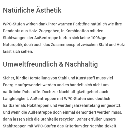
Natürliche Ästhetik
WPC-Stufen wirken dank ihrer warmen Farbtöne natürlich wie ihre
Pendants aus Holz. Zugegeben, in Kombination mit den
Stahlwangen der Außentreppe bieten sich keine 100%ige
Naturoptik, doch auch das Zusammenspiel zwischen Stahl und Holz
lässt sich sehen.
Umweltfreundlich & Nachhaltig
Sicher, für die Herstellung von Stahl und Kunststoff muss viel
Energie aufgewendet werden und es handelt sich nicht um
natürliche Rohstoffe. Doch zur Nachhaltigkeit gehört auch
Langlebigkeit: Außentreppen mit WPC-Stufen sind deutlich
haltbarer als Holztreppen und werden jahrzehntelang eingesetzt.
Und wenn die Außentreppe doch einmal demontiert werden muss,
dann lassen sich die Stahlteile recyclen. Daher erfüllen unsere
Stahltreppen mit WPC-Stufen das Kriterium der Nachhaltigkeit.