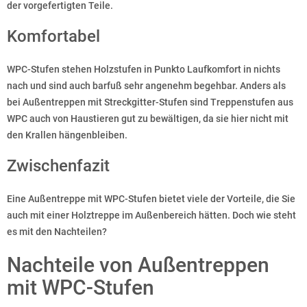
der vorgefertigten Teile.
Komfortabel
WPC-Stufen stehen Holzstufen in Punkto Laufkomfort in nichts
nach und sind auch barfuß sehr angenehm begehbar. Anders als
bei Außentreppen mit Streckgitter-Stufen sind Treppenstufen aus
WPC auch von Haustieren gut zu bewältigen, da sie hier nicht mit
den Krallen hängenbleiben.
Zwischenfazit
Eine Außentreppe mit WPC-Stufen bietet viele der Vorteile, die Sie
auch mit einer Holztreppe im Außenbereich hätten. Doch wie steht
es mit den Nachteilen?
Nachteile von Außentreppen
mit WPC-Stufen