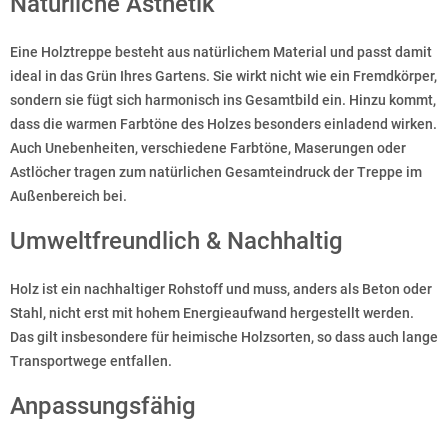
Natürliche Ästhetik
Eine Holztreppe besteht aus natürlichem Material und passt damit
ideal in das Grün Ihres Gartens. Sie wirkt nicht wie ein Fremdkörper,
sondern sie fügt sich harmonisch ins Gesamtbild ein. Hinzu kommt,
dass die warmen Farbtöne des Holzes besonders einladend wirken.
Auch Unebenheiten, verschiedene Farbtöne, Maserungen oder
Astlöcher tragen zum natürlichen Gesamteindruck der Treppe im
Außenbereich bei.
Umweltfreundlich & Nachhaltig
Holz ist ein nachhaltiger Rohstoff und muss, anders als Beton oder
Stahl, nicht erst mit hohem Energieaufwand hergestellt werden.
Das gilt insbesondere für heimische Holzsorten, so dass auch lange
Transportwege entfallen.
Anpassungsfähig