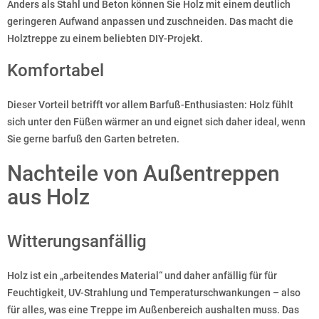
Anders als Stahl und Beton können Sie Holz mit einem deutlich
geringeren Aufwand anpassen und zuschneiden. Das macht die
Holztreppe zu einem beliebten DIY-Projekt.
Komfortabel
Dieser Vorteil betrifft vor allem Barfuß-Enthusiasten: Holz fühlt
sich unter den Füßen wärmer an und eignet sich daher ideal, wenn
Sie gerne barfuß den Garten betreten.
Nachteile von Außentreppen
aus Holz
Witterungsanfällig
Holz ist ein „arbeitendes Material“ und daher anfällig für für
Feuchtigkeit, UV-Strahlung und Temperaturschwankungen – also
für alles, was eine Treppe im Außenbereich aushalten muss. Das